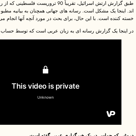
اند. اینجا یک مشکل است. رسانه های جهانی همچنان به بیانیه مطبوع
خسته کننده است. با این حال، برای بحث در مورد آنچه آنها انجام می
در اینجا یک گزارش رسانه ای به زبان عربی است که توسط حساب اسرائیل در X من
دروغی که حماس در یک خبرگزاری عربی گفته است