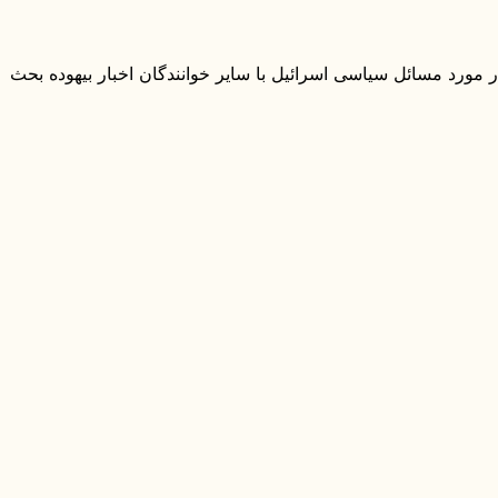
ر مورد مسائل سیاسی اسرائیل با سایر خوانندگان اخبار بیهوده بحث