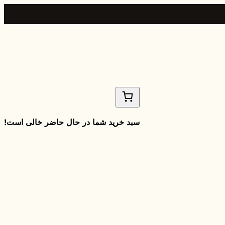
سبد خرید شما در حال حاضر خالی است!