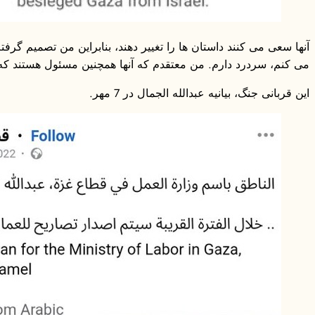
آنها سعی می کنند داستان ها را تغییر دهند، بنابراین من تصمیم گرف
می کنم، سردرد دارم. من معتقدم که آنها همچنین مسئول هستند که به
این قربانی جنگ، بیانیه عبدالله الجمال در 7 مهر.