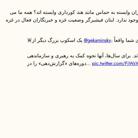
ن وابسته به حماس مانند هند کورداری وابسته اند؟ همه ما می
خلاق وجود ندارد. ایتان فیشبرگر وضعیت غزه و خبرنگاران فعال در غزه
@gekaminsky
🚨یک اسکوپ بزرگ دیگر از
برای سال‌ها، آنها نحوه کمک به رهبری و سازماندهی
pic.twitter.com/FjW
دوره‌های «گزارش‌دهی» را در…