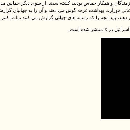
اتی «وزارت بهداشت غزه» گوش می دهند و آن را به جهانیان گزارش می
 دهند، باید آنچه را که رسانه های جهانی گزارش می کنند تماشا کنم.
تشر شده است.