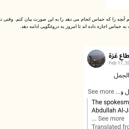
تم آنچه را که حماس انجام می دهد را به این صورت بیان کنم. وقتی د
 حماس اجازه داده اند تا امروز به دروغگویی ادامه دهد.