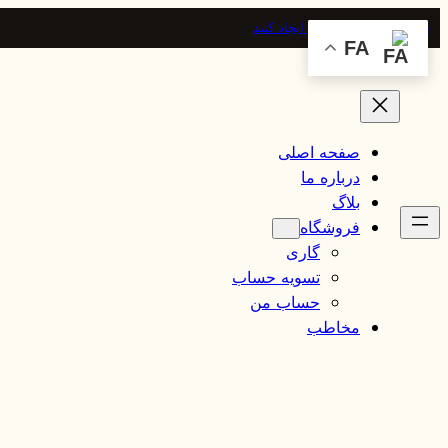
با مشارکت خود تفاوت ایجاد کنید
FA
صفحه اصلی
درباره ما
بلاگ
فروشگاه
گاری
تسویه حساب
حساب من
مخاطب