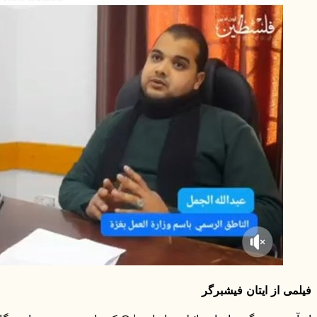
فیلمی از ایتان فیشبرگر