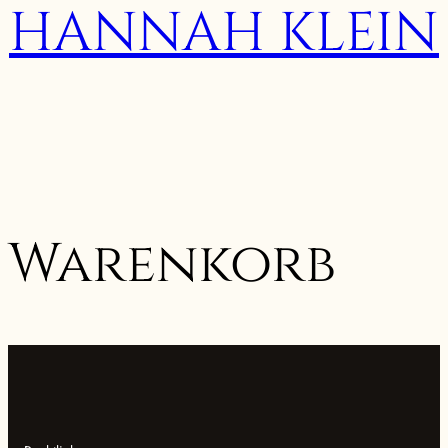
HANNAH KLEIN
Warenkorb